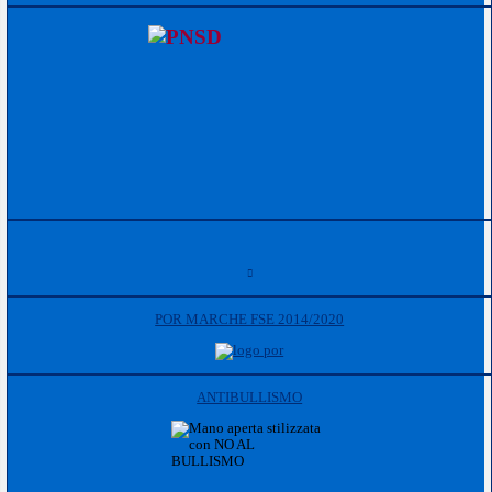
POR MARCHE FSE 2014/2020
ANTIBULLISMO