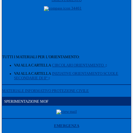
TUTTI I MATERIALI PER L'ORIENTAMENTO:
VAI ALLA CARTELLA
CIRCOLARI ORIENTAMENTO
VAI ALLA CARTELLA
INIZIATIVE ORIENTAMENTO SCUOLE
SECONDARIE DI II°
MATERIALE INFORMATIVO PROTEZIONE CIVILE
SPERIMENTAZIONE MOF
EMERGENZA