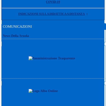
COVID-19
INDICAZIONI SULLA DIDATTICA A DISTANZA
COMUNICAZIONI
News Della Scuola