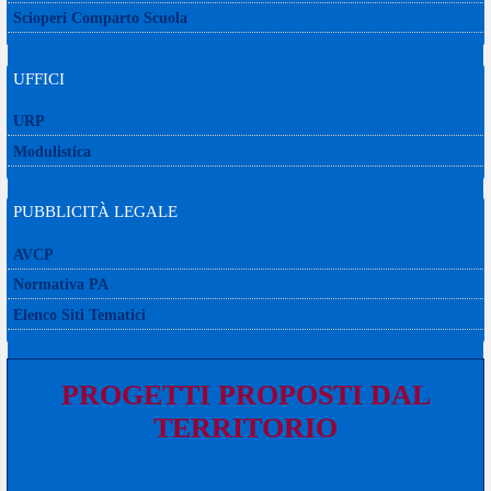
Scioperi Comparto Scuola
UFFICI
URP
Modulistica
PUBBLICITÀ LEGALE
AVCP
Normativa PA
Elenco Siti Tematici
PROGETTI PROPOSTI DAL
TERRITORIO