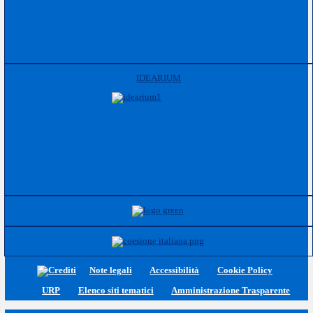
IDEARIUM
Note legali
Accessibilità
Cookie Policy
URP
Elenco siti tematici
Amministrazione Trasparente