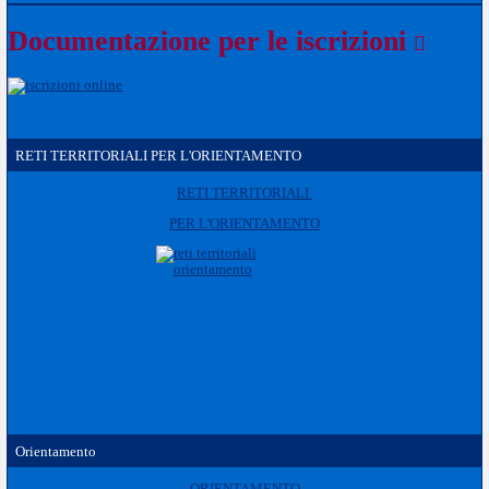
Documentazione per le iscrizioni
RETI TERRITORIALI PER L'ORIENTAMENTO
RETI TERRITORIALI
PER L'ORIENTAMENTO
Orientamento
ORIENTAMENTO