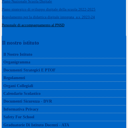
Piano Nazionale Scuola Digitale
Piano strategico di sviluppo digitale della scuola 2022-2025
Regolamento per la didattica digitale integrata_a.s. 2023-24
Personale di accompagnamento al PNSD
Il nostro istituto
Il Nostro Istituto
Organigramma
Documenti Strategici E PTOF
Regolamenti
Organi Collegiali
Calendario Scolastico
Documenti Sicurezza - DVR
Informativa Privacy
Safety For School
Graduatorie Di Istituto Docenti - ATA