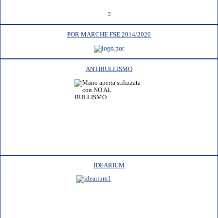
POR MARCHE FSE 2014/2020
ANTIBULLISMO
IDEARIUM