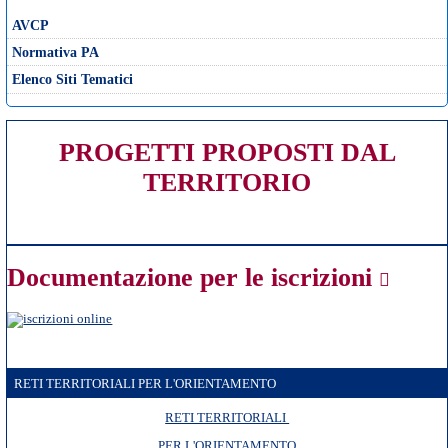
AVCP
Normativa PA
Elenco Siti Tematici
PROGETTI PROPOSTI DAL
TERRITORIO
Documentazione per le iscrizioni
RETI TERRITORIALI PER L'ORIENTAMENTO
RETI TERRITORIALI
PER L'ORIENTAMENTO