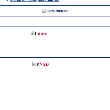
Articoli sull'Intelligenza Artificiale