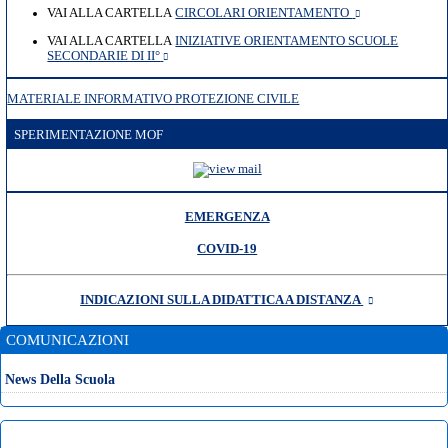
VAI ALLA CARTELLA
CIRCOLARI ORIENTAMENTO
VAI ALLA CARTELLA
INIZIATIVE ORIENTAMENTO SCUOLE
SECONDARIE DI II°
MATERIALE INFORMATIVO PROTEZIONE CIVILE
SPERIMENTAZIONE MOF
EMERGENZA
COVID-19
INDICAZIONI SULLA DIDATTICA A DISTANZA
COMUNICAZIONI
News Della Scuola