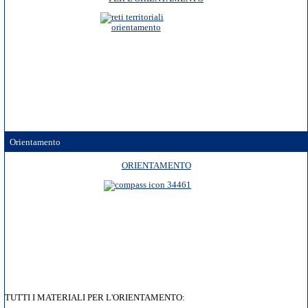
Orientamento
ORIENTAMENTO
TUTTI I MATERIALI PER L'ORIENTAMENTO: