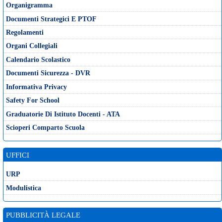
Organigramma
Documenti Strategici E PTOF
Regolamenti
Organi Collegiali
Calendario Scolastico
Documenti Sicurezza - DVR
Informativa Privacy
Safety For School
Graduatorie Di Istituto Docenti - ATA
Scioperi Comparto Scuola
UFFICI
URP
Modulistica
PUBBLICITÀ LEGALE