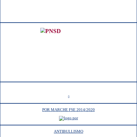
POR MARCHE FSE 2014/2020
ANTIBULLISMO