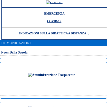
EMERGENZA
COVID-19
INDICAZIONI SULLA DIDATTICA A DISTANZA
COMUNICAZIONI
News Della Scuola