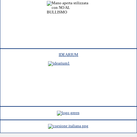
IDEARIUM