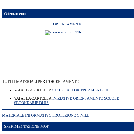
Orientamento
ORIENTAMENTO
TUTTI I MATERIALI PER L'ORIENTAMENTO:
VAI ALLA CARTELLA
CIRCOLARI ORIENTAMENTO
VAI ALLA CARTELLA
INIZIATIVE ORIENTAMENTO SCUOLE
SECONDARIE DI II°
MATERIALE INFORMATIVO PROTEZIONE CIVILE
SPERIMENTAZIONE MOF