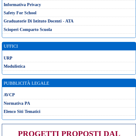
Informativa Privacy
Safety For School
Graduatorie Di Istituto Docenti - ATA
Scioperi Comparto Scuola
UFFICI
URP
Modulistica
PUBBLICITÀ LEGALE
AVCP
Normativa PA
Elenco Siti Tematici
PROGETTI PROPOSTI DAL