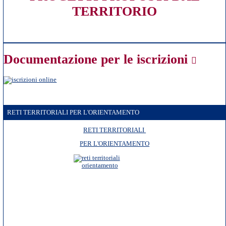
TERRITORIO
Documentazione per le iscrizioni
RETI TERRITORIALI PER L'ORIENTAMENTO
RETI TERRITORIALI
PER L'ORIENTAMENTO