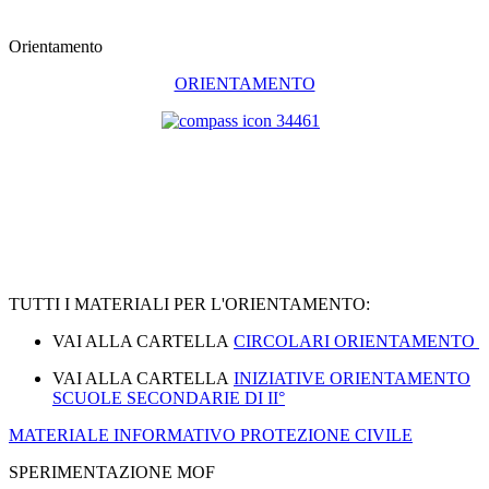
Orientamento
ORIENTAMENTO
TUTTI I MATERIALI PER L'ORIENTAMENTO:
VAI ALLA CARTELLA
CIRCOLARI ORIENTAMENTO
VAI ALLA CARTELLA
INIZIATIVE ORIENTAMENTO
SCUOLE SECONDARIE DI II°
MATERIALE INFORMATIVO PROTEZIONE CIVILE
SPERIMENTAZIONE MOF