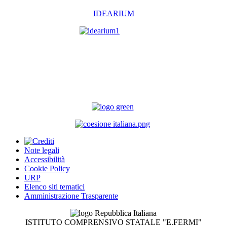
IDEARIUM
Note legali
Accessibilità
Cookie Policy
URP
Elenco siti tematici
Amministrazione Trasparente
ISTITUTO COMPRENSIVO STATALE "E.FERMI"