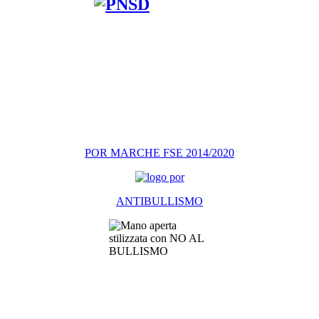
POR MARCHE FSE 2014/2020
ANTIBULLISMO