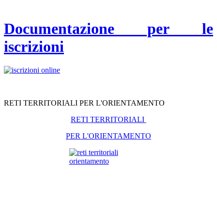
Documentazione per le
iscrizioni
RETI TERRITORIALI PER L'ORIENTAMENTO
RETI TERRITORIALI
PER L'ORIENTAMENTO