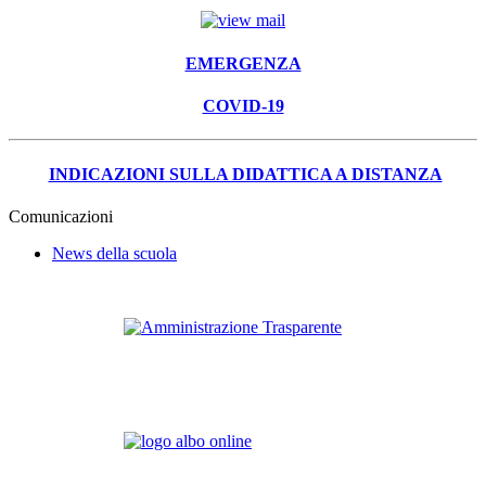
EMERGENZA
COVID-19
INDICAZIONI SULLA DIDATTICA A DISTANZA
Comunicazioni
News della scuola