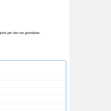
orni per otto ore giornaliere.