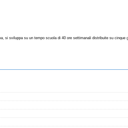
ma, si sviluppa su un tempo scuola di 40 ore settimanali distribuite su cinque gi