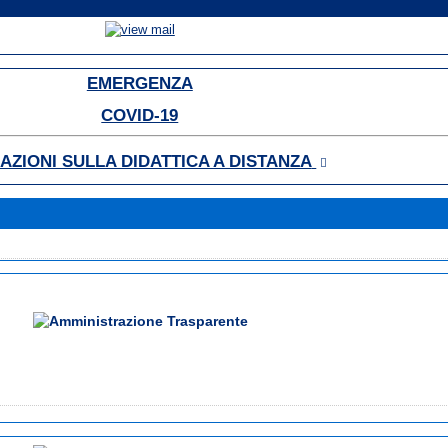
EMERGENZA
COVID-19
CAZIONI SULLA DIDATTICA A DISTANZA