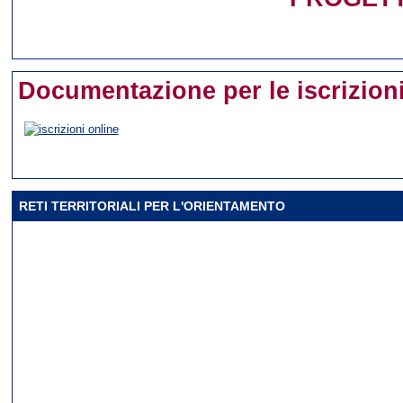
Documentazione per le iscrizion
RETI TERRITORIALI PER L'ORIENTAMENTO