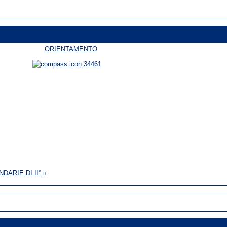
ORIENTAMENTO
ARIE DI II°