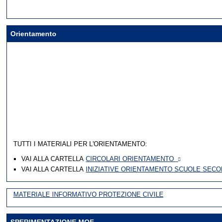
Orientamento
TUTTI I MATERIALI PER L'ORIENTAMENTO:
VAI ALLA CARTELLA
CIRCOLARI ORIENTAMENTO
VAI ALLA CARTELLA
INIZIATIVE ORIENTAMENTO SCUOLE SECOND
MATERIALE INFORMATIVO PROTEZIONE CIVILE
SPERIMENTAZIONE MOF