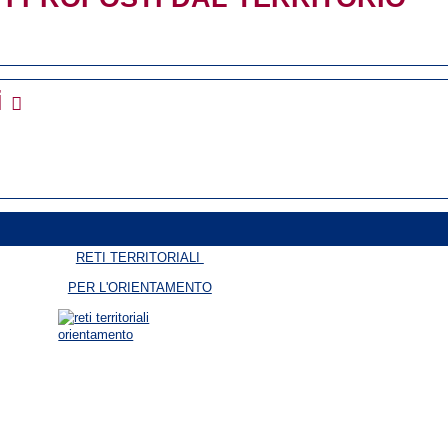
i
RETI TERRITORIALI
PER L'ORIENTAMENTO