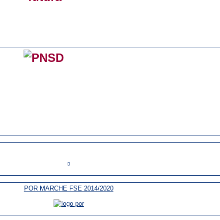
POR MARCHE FSE 2014/2020