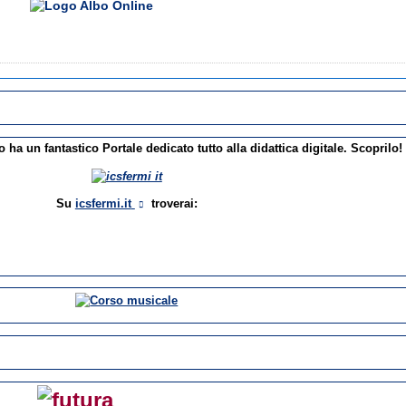
o ha un fantastico Portale dedicato tutto alla didattica digitale. Scoprilo!
Su
icsfermi.it
troverai: