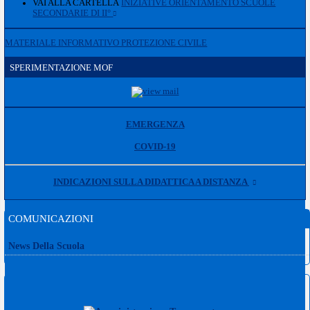
VAI ALLA CARTELLA
INIZIATIVE ORIENTAMENTO SCUOLE
SECONDARIE DI II°
MATERIALE INFORMATIVO PROTEZIONE CIVILE
SPERIMENTAZIONE MOF
EMERGENZA
COVID-19
INDICAZIONI SULLA DIDATTICA A DISTANZA
COMUNICAZIONI
News Della Scuola