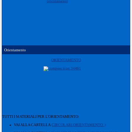
Orientamento
ORIENTAMENTO
TUTTI I MATERIALI PER L'ORIENTAMENTO:
VAI ALLA CARTELLA
CIRCOLARI ORIENTAMENTO