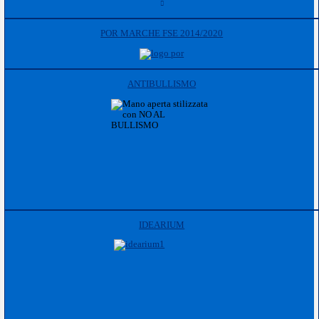
POR MARCHE FSE 2014/2020
ANTIBULLISMO
IDEARIUM