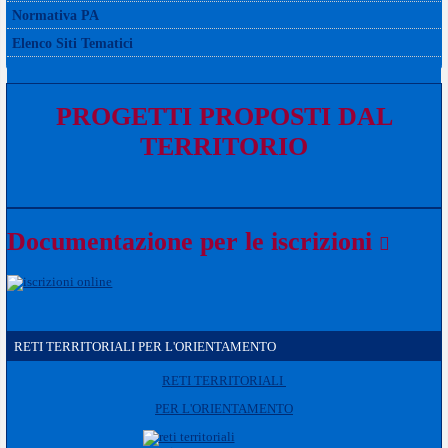
Normativa PA
Elenco Siti Tematici
PROGETTI PROPOSTI DAL
TERRITORIO
Documentazione per le iscrizioni
RETI TERRITORIALI PER L'ORIENTAMENTO
RETI TERRITORIALI
PER L'ORIENTAMENTO