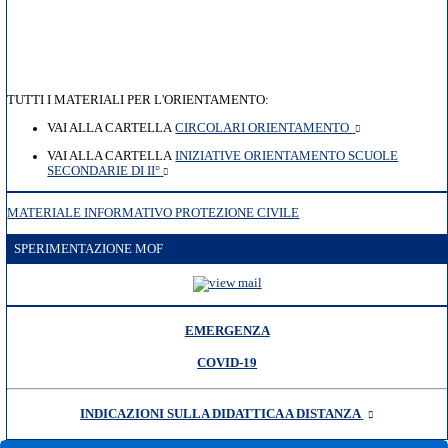
TUTTI I MATERIALI PER L'ORIENTAMENTO:
VAI ALLA CARTELLA
CIRCOLARI ORIENTAMENTO
VAI ALLA CARTELLA
INIZIATIVE ORIENTAMENTO SCUOLE
SECONDARIE DI II°
MATERIALE INFORMATIVO PROTEZIONE CIVILE
SPERIMENTAZIONE MOF
EMERGENZA
COVID-19
INDICAZIONI SULLA DIDATTICA A DISTANZA