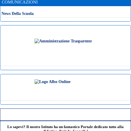
COMUNICAZIONI
News Della Scuola
Lo sapevi? Il nostro Istituto ha un fantastico Portale dedicato tutto alla