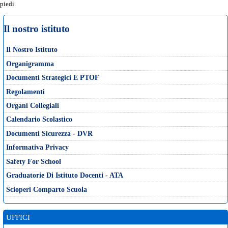
piedi.
Il nostro istituto
Il Nostro Istituto
Organigramma
Documenti Strategici E PTOF
Regolamenti
Organi Collegiali
Calendario Scolastico
Documenti Sicurezza - DVR
Informativa Privacy
Safety For School
Graduatorie Di Istituto Docenti - ATA
Scioperi Comparto Scuola
UFFICI