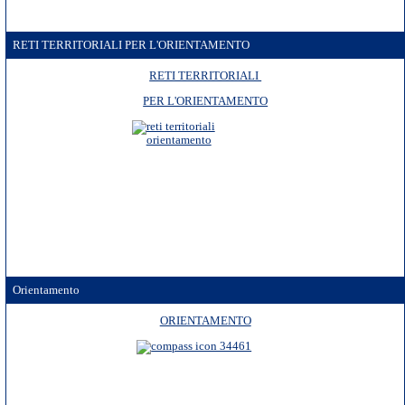
RETI TERRITORIALI PER L'ORIENTAMENTO
RETI TERRITORIALI
PER L'ORIENTAMENTO
Orientamento
ORIENTAMENTO