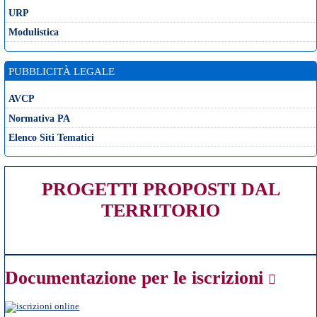
URP
Modulistica
PUBBLICITÀ LEGALE
AVCP
Normativa PA
Elenco Siti Tematici
PROGETTI PROPOSTI DAL
TERRITORIO
Documentazione per le iscrizioni