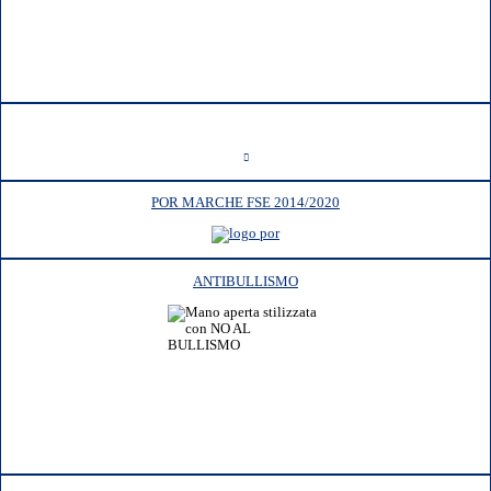
POR MARCHE FSE 2014/2020
ANTIBULLISMO