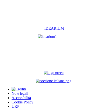
IDEARIUM
Note legali
Accessibilità
Cookie Policy
URP