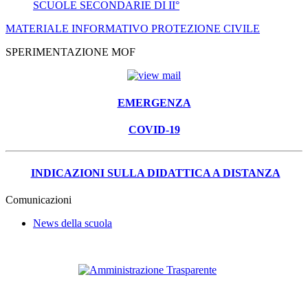
SCUOLE SECONDARIE DI II°
MATERIALE INFORMATIVO PROTEZIONE CIVILE
SPERIMENTAZIONE MOF
EMERGENZA
COVID-19
INDICAZIONI SULLA DIDATTICA A DISTANZA
Comunicazioni
News della scuola