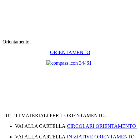
Orientamento
ORIENTAMENTO
TUTTI I MATERIALI PER L'ORIENTAMENTO:
VAI ALLA CARTELLA
CIRCOLARI ORIENTAMENTO
VAI ALLA CARTELLA
INIZIATIVE ORIENTAMENTO