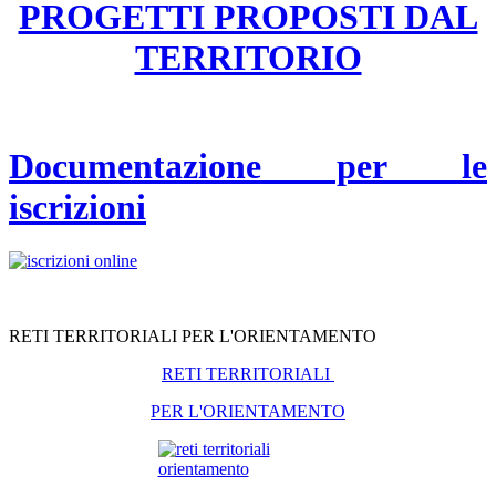
PROGETTI PROPOSTI DAL
TERRITORIO
Documentazione per le
iscrizioni
RETI TERRITORIALI PER L'ORIENTAMENTO
RETI TERRITORIALI
PER L'ORIENTAMENTO