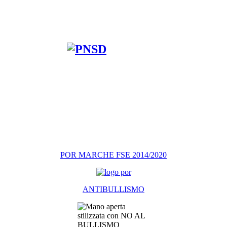
POR MARCHE FSE 2014/2020
ANTIBULLISMO