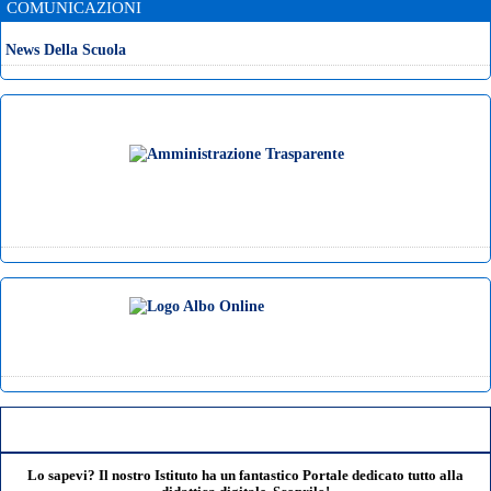
COMUNICAZIONI
News Della Scuola
Lo sapevi? Il nostro Istituto ha un fantastico Portale dedicato tutto alla