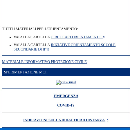
TUTTI I MATERIALI PER L'ORIENTAMENTO:
VAI ALLA CARTELLA
CIRCOLARI ORIENTAMENTO
VAI ALLA CARTELLA
INIZIATIVE ORIENTAMENTO SCUOLE
SECONDARIE DI II°
MATERIALE INFORMATIVO PROTEZIONE CIVILE
SPERIMENTAZIONE MOF
EMERGENZA
COVID-19
INDICAZIONI SULLA DIDATTICA A DISTANZA