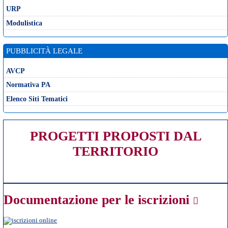
URP
Modulistica
PUBBLICITÀ LEGALE
AVCP
Normativa PA
Elenco Siti Tematici
PROGETTI PROPOSTI DAL
TERRITORIO
Documentazione per le iscrizioni