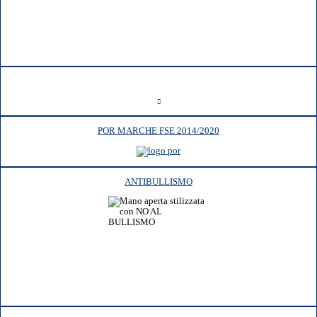
POR MARCHE FSE 2014/2020
ANTIBULLISMO