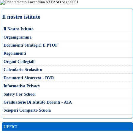
Il nostro istituto
Il Nostro Istituto
Organigramma
Documenti Strategici E PTOF
Regolamenti
Organi Collegiali
Calendario Scolastico
Documenti Sicurezza - DVR
Informativa Privacy
Safety For School
Graduatorie Di Istituto Docenti - ATA
Scioperi Comparto Scuola
UFFICI