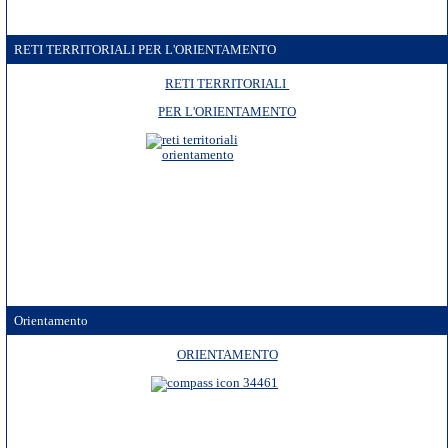
RETI TERRITORIALI PER L'ORIENTAMENTO
RETI TERRITORIALI
PER L'ORIENTAMENTO
Orientamento
ORIENTAMENTO