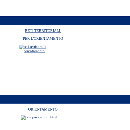
RETI TERRITORIALI
PER L'ORIENTAMENTO
ORIENTAMENTO