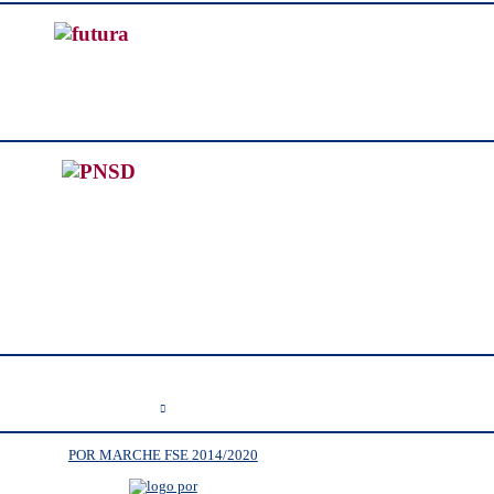
POR MARCHE FSE 2014/2020