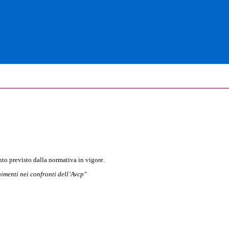
to previsto dalla normativa in vigore.
pimenti nei confronti dell’Avcp"