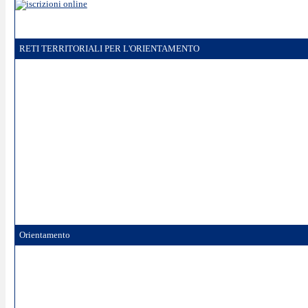
RETI TERRITORIALI PER L'ORIENTAMENTO
Orientamento