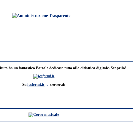
ituto ha un fantastico Portale dedicato tutto alla didattica digitale. Scoprilo!
Su
icsfermi.it
troverai: