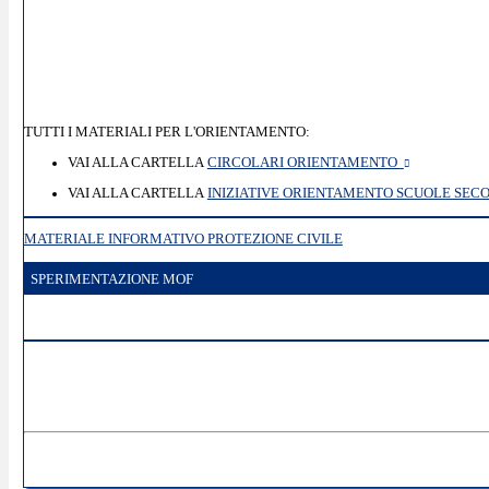
TUTTI I MATERIALI PER L'ORIENTAMENTO:
VAI ALLA CARTELLA
CIRCOLARI ORIENTAMENTO
VAI ALLA CARTELLA
INIZIATIVE ORIENTAMENTO SCUOLE SECON
MATERIALE INFORMATIVO PROTEZIONE CIVILE
SPERIMENTAZIONE MOF