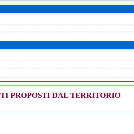
TI PROPOSTI DAL TERRITORIO