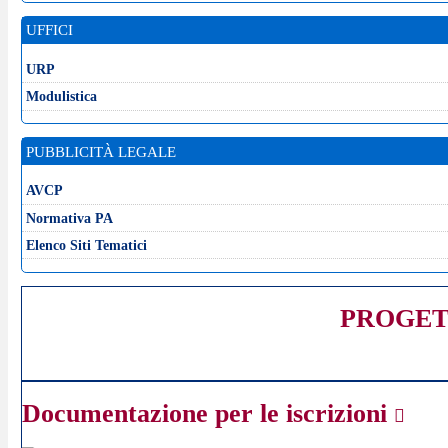
UFFICI
URP
Modulistica
PUBBLICITÀ LEGALE
AVCP
Normativa PA
Elenco Siti Tematici
PROGET
Documentazione per le iscrizioni