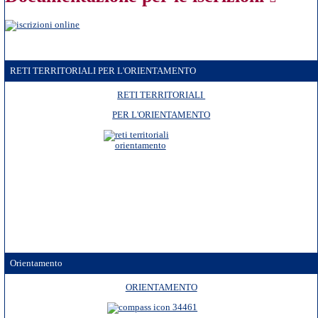
RETI TERRITORIALI PER L'ORIENTAMENTO
RETI TERRITORIALI
PER L'ORIENTAMENTO
Orientamento
ORIENTAMENTO