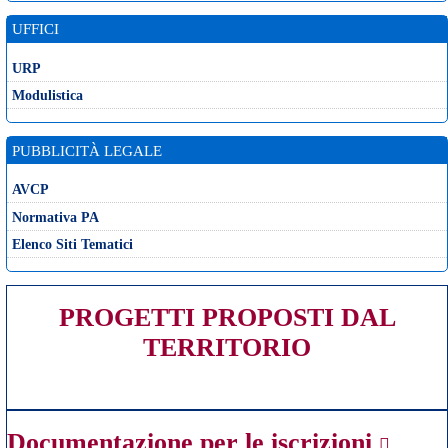
UFFICI
URP
Modulistica
PUBBLICITÀ LEGALE
AVCP
Normativa PA
Elenco Siti Tematici
PROGETTI PROPOSTI DAL
TERRITORIO
Documentazione per le iscrizioni