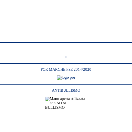
POR MARCHE FSE 2014/2020
ANTIBULLISMO