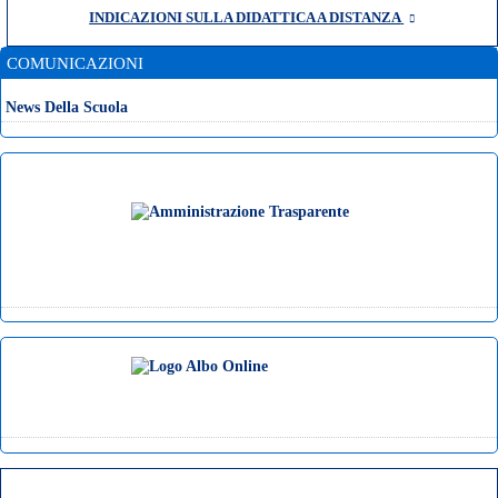
INDICAZIONI SULLA DIDATTICA A DISTANZA
COMUNICAZIONI
News Della Scuola