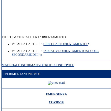
TUTTI I MATERIALI PER L'ORIENTAMENTO:
VAI ALLA CARTELLA
CIRCOLARI ORIENTAMENTO
VAI ALLA CARTELLA
INIZIATIVE ORIENTAMENTO SCUOLE
SECONDARIE DI II°
MATERIALE INFORMATIVO PROTEZIONE CIVILE
SPERIMENTAZIONE MOF
EMERGENZA
COVID-19